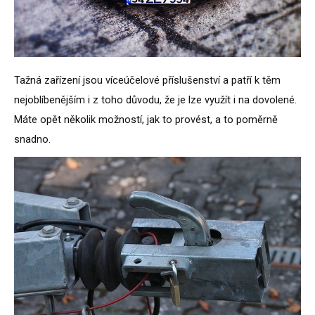
Tažná zařízení jsou víceúčelové příslušenství a patří k těm
nejoblíbenějším i z toho důvodu, že je lze využít i na dovolené.
Máte opět několik možností, jak to provést, a to poměrně
snadno.